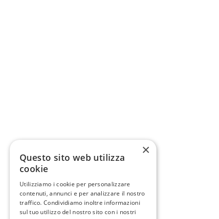
×
Questo sito web utilizza
cookie
Utilizziamo i cookie per personalizzare
contenuti, annunci e per analizzare il nostro
traffico. Condividiamo inoltre informazioni
sul tuo utilizzo del nostro sito con i nostri