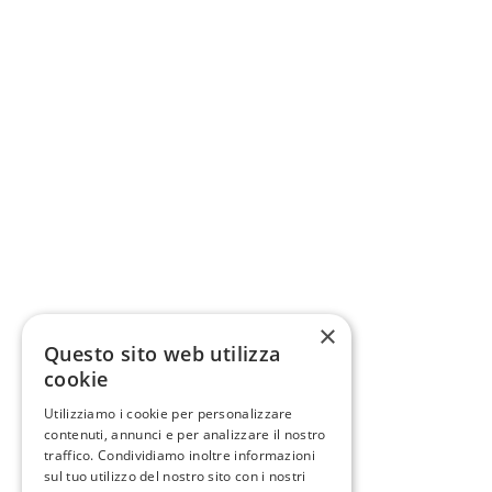
×
Questo sito web utilizza
cookie
Utilizziamo i cookie per personalizzare
contenuti, annunci e per analizzare il nostro
traffico. Condividiamo inoltre informazioni
sul tuo utilizzo del nostro sito con i nostri