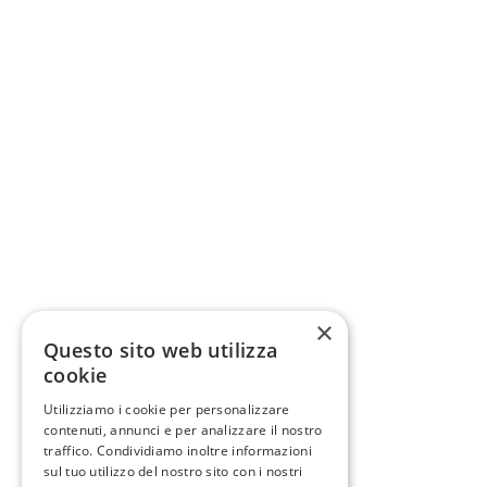
×
Questo sito web utilizza
cookie
Utilizziamo i cookie per personalizzare
contenuti, annunci e per analizzare il nostro
traffico. Condividiamo inoltre informazioni
sul tuo utilizzo del nostro sito con i nostri