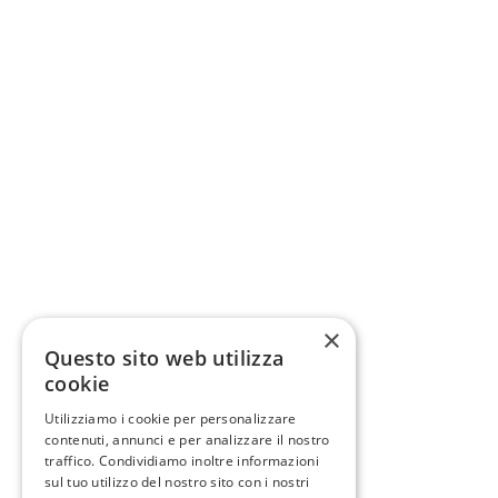
×
Questo sito web utilizza
cookie
Utilizziamo i cookie per personalizzare
contenuti, annunci e per analizzare il nostro
traffico. Condividiamo inoltre informazioni
sul tuo utilizzo del nostro sito con i nostri